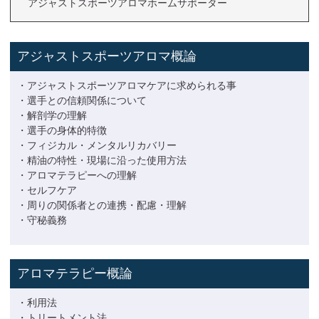
アジャストスポーツアロマホームサポーター
アジャストスポーツアロマ概論
・アジャストスポーツアロマケアに求められる事
・選手との信頼関係について
・解剖学の理解
・選手の身体的特徴
・フィジカル・メンタルリカバリー
・精油の特性・現場に沿った使用方法
・アロマテラピーへの理解
・セルフケア
・周りの関係者との連携・配慮・理解
・守秘義務
アロマテラピー概論
・利用法
・トリートメント法