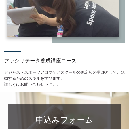
ファシリテータ養成講座コース
アジャストスポーツアロマケアスクールの認定校の講師として、活
動するためのスキルを学びます。
詳しくはお問い合わせ下さい。
申込みフォーム