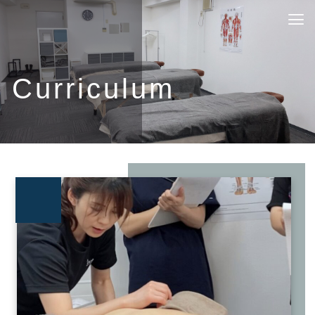
Curriculum