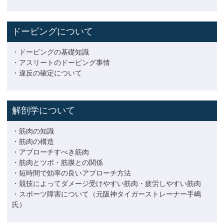
ドーピングについて
・ドーピングの基礎知識
・アスリートのドーピング事情
・違反の確定について
解剖学について
・筋肉の知識
・筋肉の構造
・アプローチすべき筋肉
・筋肉とツボ・筋膜との関係
・短時間で効率の良いアプローチ方法
・競技によってダメージ受けやすい筋肉・疲労しやすい筋肉
・スポーツ障害について（元阪神タイガーストレーナー手嶋
氏）