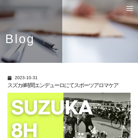
Blog
2023-10-31
スズカ8時間エンデューロにてスポーツアロマケア