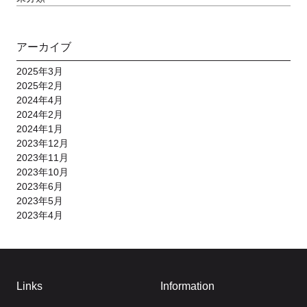
アーカイブ
2025年3月
2025年2月
2024年4月
2024年2月
2024年1月
2023年12月
2023年11月
2023年10月
2023年6月
2023年5月
2023年4月
Links
Information