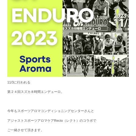
11/3に行われる
第２４回スズカ８時間エンデューロ。
今年もスポーツアロマコンディショニングセンターさんと
アジャストスポーツアロマケアRecto（レクト）のコラボで
ご一緒させて頂きます。