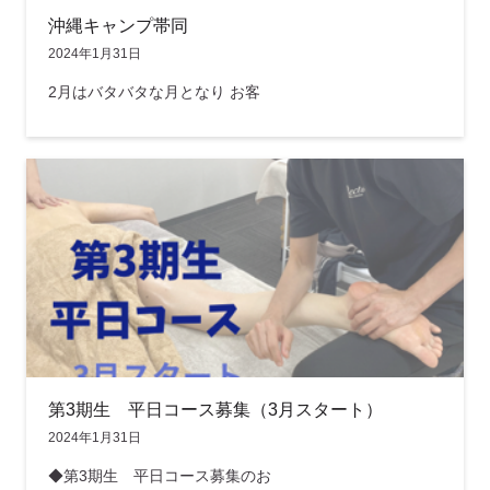
沖縄キャンプ帯同
2024年1月31日
2月はバタバタな月となり お客
第3期生 平日コース募集（3月スタート）
2024年1月31日
◆第3期生 平日コース募集のお