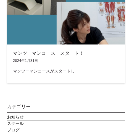
マンツーマンコース スタート！
2024年1月31日
マンツーマンコースがスタートし
カテゴリー
お知らせ
スクール
ブログ