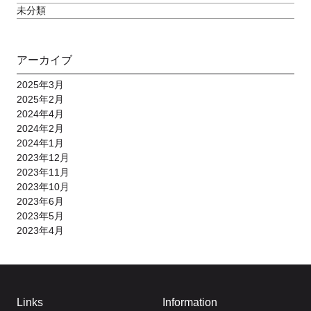
未分類
アーカイブ
2025年3月
2025年2月
2024年4月
2024年2月
2024年1月
2023年12月
2023年11月
2023年10月
2023年6月
2023年5月
2023年4月
Links
Information