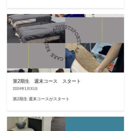
第2期生 週末コース スタート
2024年1月31日
第2期生 週末コースがスタート