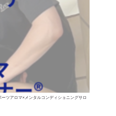
ポーツアロマ×メンタルコンディショニングサロ