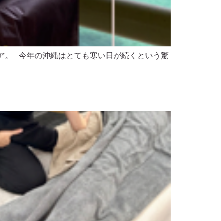
ア。 今年の沖縄はとても寒い日が続くという驚