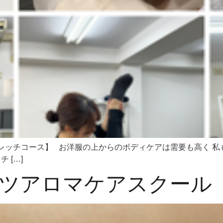
レッチコース】 お洋服の上からのボディケアは需要も高く 
 […]
ツアロマケアスクール