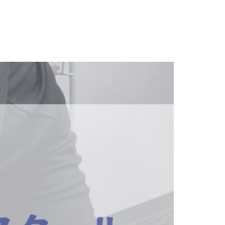
CONTACT
RESERVATION