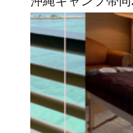
沖縄キャンプ帯同2