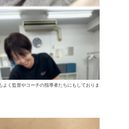
私もよく監督やコーチの指導者たちにもしておりま