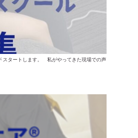
生が スタートします。 ⁡ 私がやってきた現場での声