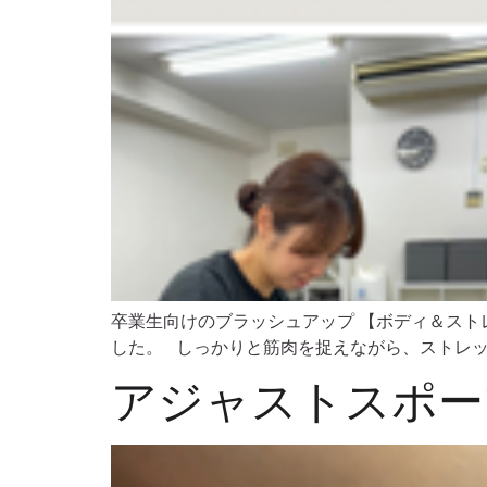
卒業生向けのブラッシュアップ 【ボディ＆スト
した。 しっかりと筋肉を捉えながら、ストレッチ
アジャストスポー