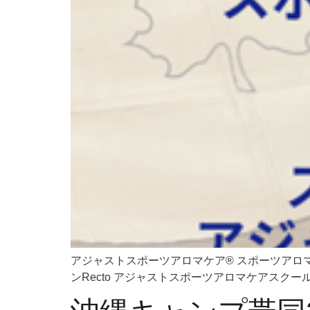
アジャストスポーツアロマケア® スポーツアロ
ンRecto アジャストスポーツアロマケアスクールRe