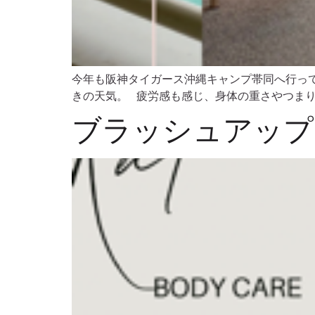
今年も阪神タイガース沖縄キャンプ帯同へ行っ
きの天気。 疲労感も感じ、身体の重さやつまりも
ブラッシュアップ