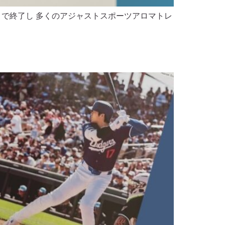
まで終了し 多くのアジャストスポーツアロマトレ