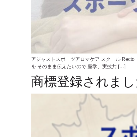
アジャストスポーツアロマケア スクール Recto
を そのまま伝えたいので 座学、実技共 […]
商標登録されまし