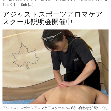
しょう！！ &nb […]
アジャストスポーツアロマケア
スクール説明会開催中
アジャストスポーツアロマケアスクールへの問い合わせが 続いてお