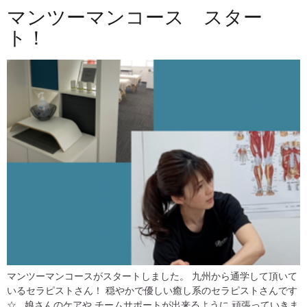
マンツーマンコース スター
ト！
マンツーマンコースがスタートしました。 九州から通学して頂いて
いるセラピストさん！ 穏やかで優しい癒し系のセラピストさんです
☆ 娘さんのケアや チームサポートが出来るように 頑張っていきま