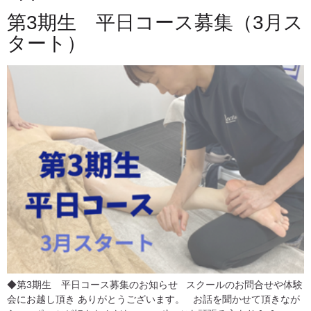
第3期生 平日コース募集（3月ス
タート）
◆第3期生 平日コース募集のお知らせ スクールのお問合せや体験
会にお越し頂き ありがとうございます。 お話を聞かせて頂きなが