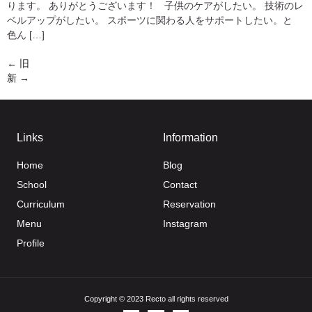
ります。 ありがとうございます！ 子供のケアがしたい。 技術のレ
ベルアップがしたい。 スポーツに関わる人をサポートしたい。と
色ん […]
←
旧
新
→
Links
Information
Home
Blog
School
Contact
Curriculum
Reservation
Menu
Instagram
Profile
Copyright © 2023 Recto all rights reserved