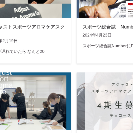
ャストスポーツアロマケアスク
スポーツ総合誌 Numb
2024年4月23日
5年2月19日
スポーツ総合誌Numberに
遅れていたら なんと20