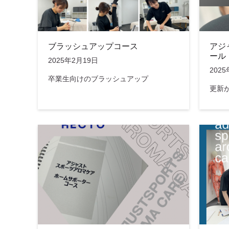
ブラッシュアップコース
アジ
ール
2025年2月19日
202
卒業生向けのブラッシュアップ
更新が