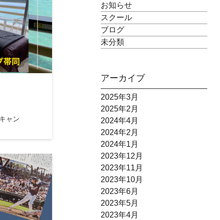
お知らせ
スクール
ブログ
未分類
アーカイブ
2025年3月
2025年2月
キャン
2024年4月
2024年2月
2024年1月
2023年12月
2023年11月
2023年10月
2023年6月
2023年5月
2023年4月