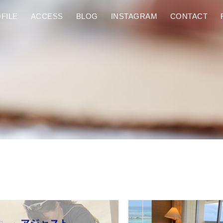
FILE
ACCESS
BLOG
INSTAGRAM
CONTACT